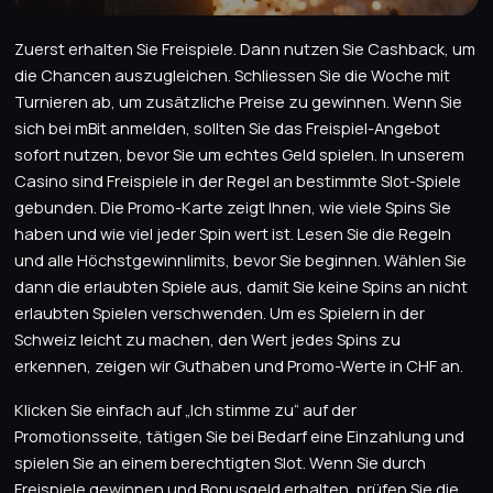
Zuerst erhalten Sie Freispiele. Dann nutzen Sie Cashback, um
die Chancen auszugleichen. Schliessen Sie die Woche mit
Turnieren ab, um zusätzliche Preise zu gewinnen. Wenn Sie
sich bei mBit anmelden, sollten Sie das Freispiel-Angebot
sofort nutzen, bevor Sie um echtes Geld spielen. In unserem
Casino sind Freispiele in der Regel an bestimmte Slot-Spiele
gebunden. Die Promo-Karte zeigt Ihnen, wie viele Spins Sie
haben und wie viel jeder Spin wert ist. Lesen Sie die Regeln
und alle Höchstgewinnlimits, bevor Sie beginnen. Wählen Sie
dann die erlaubten Spiele aus, damit Sie keine Spins an nicht
erlaubten Spielen verschwenden. Um es Spielern in der
Schweiz leicht zu machen, den Wert jedes Spins zu
erkennen, zeigen wir Guthaben und Promo-Werte in CHF an.
Klicken Sie einfach auf „Ich stimme zu“ auf der
Promotionsseite, tätigen Sie bei Bedarf eine Einzahlung und
spielen Sie an einem berechtigten Slot. Wenn Sie durch
Freispiele gewinnen und Bonusgeld erhalten, prüfen Sie die