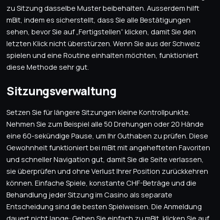
zu Sitzung dasselbe Muster beibehalten. Ausserdem hilft
mBit, indem es sicherstellt, dass Sie alle Bestätigungen
sehen, bevor Sie auf „Fertigstellen“ klicken, damit Sie den
letzten Klick nicht überstürzen. Wenn Sie aus der Schweiz
spielen und eine Routine einhalten möchten, funktioniert
diese Methode sehr gut.
Sitzungsverwaltung
Setzen Sie für längere Sitzungen kleine Kontrollpunkte.
Nehmen Sie zum Beispiel alle 50 Drehungen oder 20 Hände
eine 60-sekündige Pause, um Ihr Guthaben zu prüfen. Diese
Gewohnheit funktioniert bei mBit mit angehefteten Favoriten
und schneller Navigation gut, damit Sie die Seite verlassen,
sie überprüfen und ohne Verlust Ihrer Position zurückkehren
können. Einfache Spiele, konstante CHF-Beträge und die
Behandlung jeder Sitzung im Casino als separate
Entscheidung sind die besten Spielweisen. Die Anmeldung
dauert nicht lange: Gehen Sie einfach zu mBit, klicken Sie auf