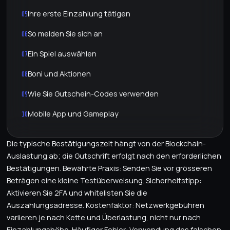
Ihre erste Einzahlung tätigen
05
So melden Sie sich an
06
Ein Spiel auswählen
07
Boni und Aktionen
08
Wie Sie Gutschein-Codes verwenden
09
Mobile App und Gameplay
10
Das mBit Vip-Programm
11
Die typische Bestätigungszeit hängt von der Blockchain-
Sicherheit und faires Spiel
12
Auslastung ab; die Gutschrift erfolgt nach den erforderlichen
Bestätigungen. Bewährte Praxis: Senden Sie vor grösseren
Verantwortungsvolles Spielen
13
Beträgen eine kleine Testüberweisung. Sicherheitstipp:
Aktivieren Sie 2FA und whitelisten Sie die
Strategie und Kapitalverwaltung
14
Auszahlungsadresse. Kostenfaktor: Netzwerkgebühren
Häufig gestellte Fragen
15
variieren je nach Kette und Überlastung, nicht nur nach
Einzahlungshöhe. Häufiger Fehler: Verwendung des falschen