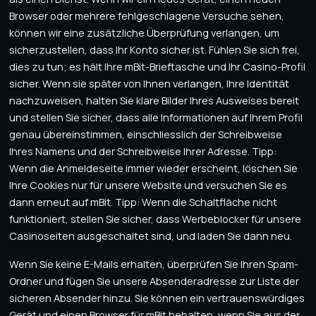
Browser oder mehrere fehlgeschlagene Versuche sehen,
können wir eine zusätzliche Überprüfung verlangen, um
sicherzustellen, dass Ihr Konto sicher ist. Fühlen Sie sich frei,
dies zu tun; es hält Ihre mBit-Brieftasche und Ihr Casino-Profil
sicher. Wenn sie später von Ihnen verlangen, Ihre Identität
nachzuweisen, halten Sie klare Bilder Ihres Ausweises bereit
und stellen Sie sicher, dass alle Informationen auf Ihrem Profil
genau übereinstimmen, einschliesslich der Schreibweise
Ihres Namens und der Schreibweise Ihrer Adresse. Tipp:
Wenn die Anmeldeseite immer wieder erscheint, löschen Sie
Ihre Cookies nur für unsere Website und versuchen Sie es
dann erneut auf mBit. Tipp: Wenn die Schaltfläche nicht
funktioniert, stellen Sie sicher, dass Werbeblocker für unsere
Casinoseiten ausgeschaltet sind, und laden Sie dann neu.
Wenn Sie keine E-Mails erhalten, überprüfen Sie Ihren Spam-
Ordner und fügen Sie unsere Absenderadresse zur Liste der
sicheren Absender hinzu. Sie können ein vertrauenswürdiges
Gerät und einen Browser für mBit behalten, wenn Sie aus der