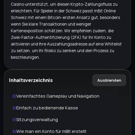
Casino unterstützt, um diesen Krypto-Zahlungsfluss zu
erleichtern. Für Spieler in der Schweiz passt mBit Online
Schweiz mit einem Bitcoin-ersten Ansatz gut, besonders
wenn Sie klare Transaktionen und weniger
Kartenexposition schätzen. Wir empfehlen zudem, die
Zwei-Faktor-Authentifizierung (2FA) für Ihr Konto zu
aktivieren und Ihre Auszahlungsadresse auf eine Whitelist
zu setzen, um Ihr Risiko zu senken und den Prozess zu
beschleunigen.
Inhaltsverzeichnis
Ausblenden
Vereinfachtes Gameplay und Navigation
01
Einfach zu bedienende Kasse
02
Sitzungsverwaltung
03
Wie man ein Konto für mBit erstellt
04