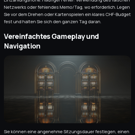
Netzwerks oder fehlendes Memo/Tag, wo erforderlich. Legen
Sie vor dem Drehen oder Kartenspielen ein klares CHF-Budget
fest und halten Sie sich den ganzen Tag daran.
Vereinfachtes Gameplay und
Navigation
Sie können eine angenehme Sitzungsdauer festlegen, einen