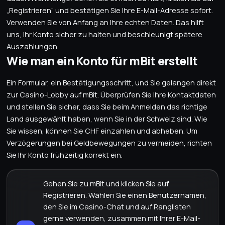
„Registrieren“ und bestätigen Sie Ihre E-Mail-Adresse sofort.
Verwenden Sie von Anfang an Ihre echten Daten. Das hilft
uns, Ihr Konto sicher zu halten und beschleunigt spätere
Auszahlungen.
Wie man ein Konto für mBit erstellt
Ein Formular, ein Bestätigungsschritt, und Sie gelangen direkt
zur Casino-Lobby auf mBit. Überprüfen Sie Ihre Kontaktdaten
und stellen Sie sicher, dass Sie beim Anmelden das richtige
Land ausgewählt haben, wenn Sie in der Schweiz sind. Wie
Sie wissen, können Sie CHF einzahlen und abheben. Um
Verzögerungen bei Geldbewegungen zu vermeiden, richten
Sie Ihr Konto frühzeitig korrekt ein.
Gehen Sie zu mBit und klicken Sie auf
Registrieren. Wählen Sie einen Benutzernamen,
den Sie im Casino-Chat und auf Ranglisten
gerne verwenden, zusammen mit Ihrer E-Mail-