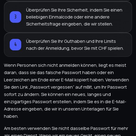
Überprüfen Sie Ihre Sicherheit, indem Sie einen
beliebigen Einmalcode oder eine andere
Sicherheitsfrage eingeben, die wir stellen.
Überprüfen Sie Ihr Guthaben und Ihre Limits
nach der Anmeldung, bevor Sie mit CHF spielen.
Wenn Personen sich nicht anmelden können, liegt es meist
daran, dass sie das falsche Passwort haben oder ein
Leerzeichen am Ende einer E-Mail kopiert haben. Verwenden
Sie den Link „Passwort vergessen“ auf mBit, um Ihr Passwort
sofort zu ändern. Sie können ein neues, langes und
einzigartiges Passwort erstellen, indem Sie es in die E-Mail-
Adresse eingeben, die wir in unseren Unterlagen für Sie
haben.
Am besten verwenden Sie nicht dasselbe Passwort für mehr
als einen Dienst. Wenn wir ein neues Gerät, einen neuen