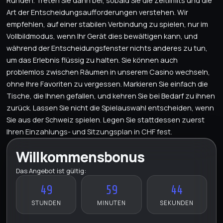
Runden. Treten Sie dann bei, sobald Sie die Zeitlimits und die
Art der Entscheidungsaufforderungen verstehen. Wir
empfehlen, auf einer stabilen Verbindung zu spielen, nur im
Vollbildmodus, wenn Ihr Gerät dies bewältigen kann, und
während der Entscheidungsfenster nichts anderes zu tun,
um das Erlebnis flüssig zu halten. Sie können auch
problemlos zwischen Räumen in unserem Casino wechseln,
ohne Ihre Favoriten zu vergessen. Markieren Sie einfach die
Tische, die Ihnen gefallen, und kehren Sie bei Bedarf zu ihnen
zurück. Lassen Sie nicht die Spielauswahl entscheiden, wenn
Sie aus der Schweiz spielen. Legen Sie stattdessen zuerst
Ihren Einzahlungs- und Sitzungsplan in CHF fest.
Willkommensbonus
Das Angebot ist gültig:
49
59
42
STUNDEN
MINUTEN
SEKUNDEN