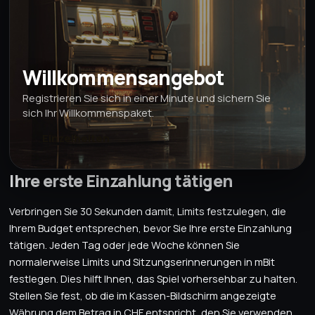
Willkommensangebot
Registrieren Sie sich in einer Minute und sichern Sie
sich Ihr Willkommenspaket.
Einzelheiten
Ihre erste Einzahlung tätigen
Verbringen Sie 30 Sekunden damit, Limits festzulegen, die
Ihrem Budget entsprechen, bevor Sie Ihre erste Einzahlung
tätigen. Jeden Tag oder jede Woche können Sie
normalerweise Limits und Sitzungserinnerungen in mBit
festlegen. Dies hilft Ihnen, das Spiel vorhersehbar zu halten.
Stellen Sie fest, ob die im Kassen-Bildschirm angezeigte
Währung dem Betrag in CHF entspricht, den Sie verwenden