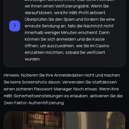
wir Ihnen einen Verifizierungslink. Wenn Sie
darauf klicken, wird Ihr mBit-Profil aktiviert.
Überprüfen Sie den Spam und fordern Sie eine
erneute Sendung an, falls die Nachricht nicht
innerhalb weniger Minuten erscheint. Dann
können Sie sich anmelden und die Kasse
öffnen, um auszuwählen, wie Sie im Casino
einzahlen möchten, sobald Sie verifiziert
wurden.
Hinweis: Notieren Sie Ihre Anmeldedaten nicht und machen
Sie keine Screenshots davon. Verwenden Sie stattdessen
einen sicheren Passwort-Manager. Noch etwas: Wenn Ihre
mBit-Sicherheitseinstellungen es erlauben, aktivieren Sie die
Zwei-Faktor-Authentifizierung.